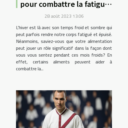
pour combattre la fatigue
hivernale
28 août 2023 13:06
L'hiver est là avec son temps froid et sombre qui
peut parfois rendre notre corps fatigué et épuisé.
Néanmoins, saviez-vous que votre alimentation
peut jouer un rôle significatif dans la façon dont
vous vous sentez pendant ces mois froids? En
effet, certains aliments peuvent aider à
combattre la...