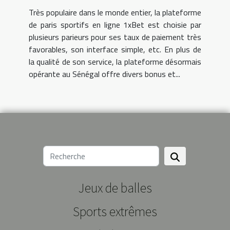
Très populaire dans le monde entier, la plateforme
de paris sportifs en ligne 1xBet est choisie par
plusieurs parieurs pour ses taux de paiement très
favorables, son interface simple, etc. En plus de
la qualité de son service, la plateforme désormais
opérante au Sénégal offre divers bonus et...
Jeux de balles
Sports extrêmes