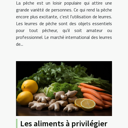
La pêche est un loisir populaire qui attire une
grande variété de personnes. Ce qui rend la pêche
encore plus excitante, c'est l'utilisation de leurres.
Les leurres de pêche sont des objets essentiels
pour tout pêcheur, qu'il soit amateur ou
professionnel. Le marché international des leurres
de...
Les aliments à privilégier