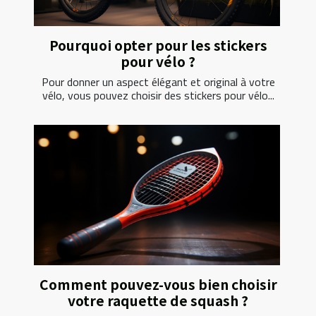
Pourquoi opter pour les stickers
pour vélo ?
Pour donner un aspect élégant et original à votre
vélo, vous pouvez choisir des stickers pour vélo...
Comment pouvez-vous bien choisir
votre raquette de squash ?