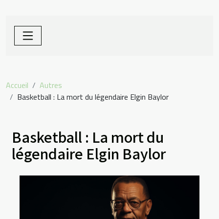
Accueil
Autres
Basketball : La mort du légendaire Elgin Baylor
Basketball : La mort du
légendaire Elgin Baylor