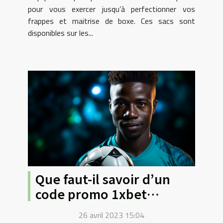
pour vous exercer jusqu’à perfectionner vos
frappes et maitrise de boxe. Ces sacs sont
disponibles sur les...
Que faut-il savoir d’un
code promo 1xbet
Sénégal ?
26 avril 2023 15:04