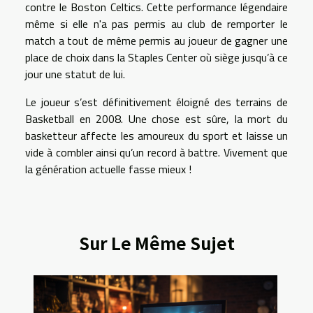
contre le Boston Celtics. Cette performance légendaire
même si elle n'a pas permis au club de remporter le
match a tout de même permis au joueur de gagner une
place de choix dans la Staples Center où siège jusqu’à ce
jour une statut de lui.
Le joueur s’est définitivement éloigné des terrains de
Basketball en 2008. Une chose est sûre, la mort du
basketteur affecte les amoureux du sport et laisse un
vide à combler ainsi qu’un record à battre. Vivement que
la génération actuelle fasse mieux !
Sur Le Même Sujet