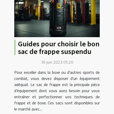
Guides pour choisir le bon
sac de frappe suspendu
30 juin 2023 05:20
Pour exceller dans la boxe ou d'autres sports de
combat, vous devez disposer d'un équipement
adéquat. Le sac de frappe est la principale pièce
d'équipement dont vous avez besoin pour vous
entraîner et perfectionner vos techniques de
frappe et de boxe. Ces sacs sont disponibles sur
le marché avec...