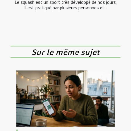
Le squash est un sport très développé de nos jours.
Il est pratiqué par plusieurs personnes et...
Sur le même sujet