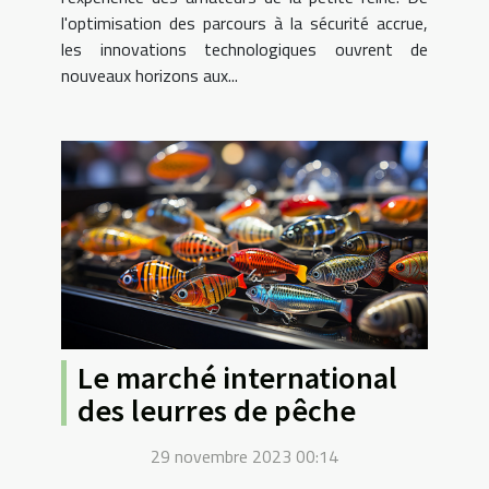
l'optimisation des parcours à la sécurité accrue,
les innovations technologiques ouvrent de
nouveaux horizons aux...
Le marché international
des leurres de pêche
29 novembre 2023 00:14