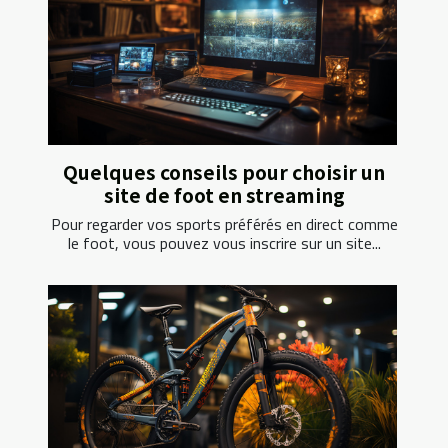
Quelques conseils pour choisir un
site de foot en streaming
Pour regarder vos sports préférés en direct comme
le foot, vous pouvez vous inscrire sur un site...