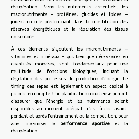
récupération. Parmi les nutriments essentiels, les
macronutriments – protéines, glucides et lipides –
jouent un rôle prédominant dans la constitution des
réserves énergétiques et la réparation des tissus
musculaires.
À ces éléments s'ajoutent les micronutriments –
vitamines et minéraux – qui, bien que nécessaires en
quantités moindres, sont fondamentaux pour une
multitude de fonctions biologiques, incluant la
régulation des processus de production d'énergie. Le
timing des repas est également un aspect capital à
prendre en compte. Une planification minutieuse permet
d'assurer que l'énergie et les nutriments soient
disponibles au moment adéquat, c'est-à-dire avant,
pendant et après l'entraînement ou la compétition, pour
ainsi maximiser la
performance sportive
et la
récupération.