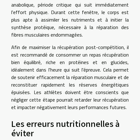
anabolique, période critique qui suit immédiatement
l'effort physique. Durant cette fenêtre, le corps est
plus apte à assimiler les nutriments et à initier la
synthèse protéique, nécessaire à la réparation des
fibres musculaires endommagées.
Afin de maximiser la récupération post-compétition, il
est recommandé de consommer un repas récupération
bien équilibré, riche en protéines et en glucides,
idéalement dans l'heure qui suit l'épreuve. Cela permet
de soutenir efficacement la réparation musculaire et de
reconstituer rapidement les réserves énergétiques
épuisées. Les athlètes doivent être conscients que
négliger cette étape pourrait retarder leur récupération
et impacter négativement leurs performances futures.
Les erreurs nutritionnelles à
éviter