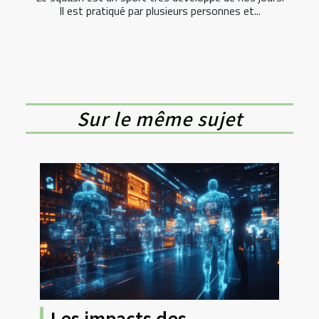
Il est pratiqué par plusieurs personnes et...
Sur le même sujet
Les impacts des