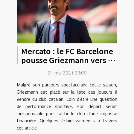
Mercato : le FC Barcelone
pousse Griezmann vers la
porte de sortie
21 mai 2021 23:08
Malgré son parcours spectaculaire cette saison,
Griezmann est placé sur la liste des joueurs à
vendre du club catalan. Loin d’être une question
de performance sportive, son départ serait
indispensable pour sortir le club d’une impasse
financière. Quelques éclaircissements à travers
cet article...