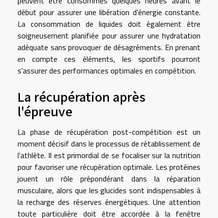
peuvent être consommés quelques heures avant le
début pour assurer une libération d'énergie constante.
La consommation de liquides doit également être
soigneusement planifiée pour assurer une hydratation
adéquate sans provoquer de désagréments. En prenant
en compte ces éléments, les sportifs pourront
s'assurer des performances optimales en compétition.
La récupération après
l'épreuve
La phase de récupération post-compétition est un
moment décisif dans le processus de rétablissement de
l'athlète. Il est primordial de se focaliser sur la nutrition
pour favoriser une récupération optimale. Les protéines
jouent un rôle prépondérant dans la réparation
musculaire, alors que les glucides sont indispensables à
la recharge des réserves énergétiques. Une attention
toute particulière doit être accordée à la fenêtre