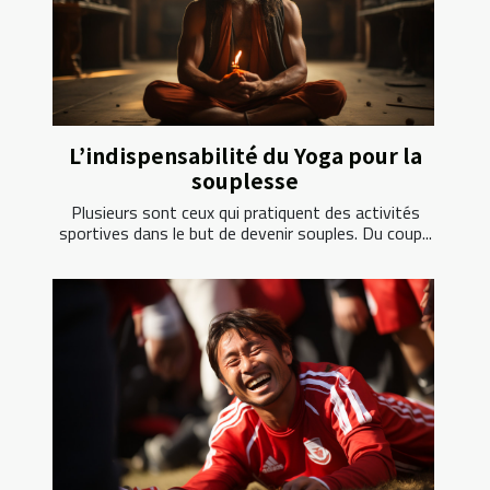
L’indispensabilité du Yoga pour la
souplesse
Plusieurs sont ceux qui pratiquent des activités
sportives dans le but de devenir souples. Du coup...