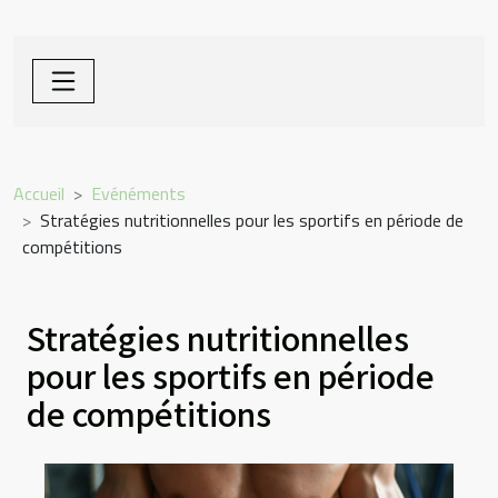
Accueil
Evénéments
Stratégies nutritionnelles pour les sportifs en période de
compétitions
Stratégies nutritionnelles
pour les sportifs en période
de compétitions