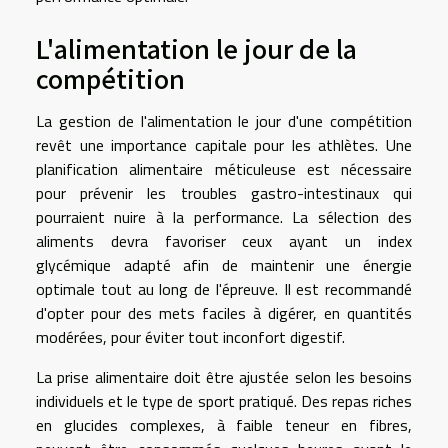
L'alimentation le jour de la
compétition
La gestion de l'alimentation le jour d'une compétition
revêt une importance capitale pour les athlètes. Une
planification alimentaire méticuleuse est nécessaire
pour prévenir les troubles gastro-intestinaux qui
pourraient nuire à la performance. La sélection des
aliments devra favoriser ceux ayant un index
glycémique adapté afin de maintenir une énergie
optimale tout au long de l'épreuve. Il est recommandé
d'opter pour des mets faciles à digérer, en quantités
modérées, pour éviter tout inconfort digestif.
La prise alimentaire doit être ajustée selon les besoins
individuels et le type de sport pratiqué. Des repas riches
en glucides complexes, à faible teneur en fibres,