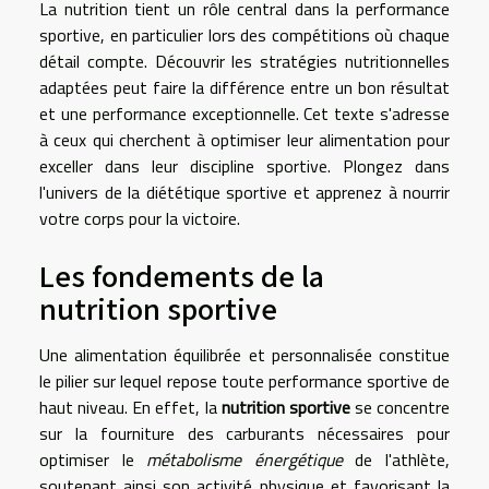
La nutrition tient un rôle central dans la performance
sportive, en particulier lors des compétitions où chaque
détail compte. Découvrir les stratégies nutritionnelles
adaptées peut faire la différence entre un bon résultat
et une performance exceptionnelle. Cet texte s'adresse
à ceux qui cherchent à optimiser leur alimentation pour
exceller dans leur discipline sportive. Plongez dans
l'univers de la diététique sportive et apprenez à nourrir
votre corps pour la victoire.
Les fondements de la
nutrition sportive
Une alimentation équilibrée et personnalisée constitue
le pilier sur lequel repose toute performance sportive de
haut niveau. En effet, la
nutrition sportive
se concentre
sur la fourniture des carburants nécessaires pour
optimiser le
métabolisme énergétique
de l'athlète,
soutenant ainsi son activité physique et favorisant la