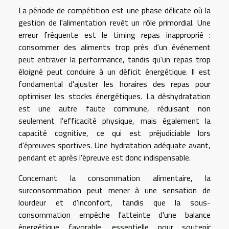
La période de compétition est une phase délicate où la
gestion de l'alimentation revêt un rôle primordial. Une
erreur fréquente est le timing repas inapproprié :
consommer des aliments trop près d'un événement
peut entraver la performance, tandis qu'un repas trop
éloigné peut conduire à un déficit énergétique. Il est
fondamental d'ajuster les horaires des repas pour
optimiser les stocks énergétiques. La déshydratation
est une autre faute commune, réduisant non
seulement l'efficacité physique, mais également la
capacité cognitive, ce qui est préjudiciable lors
d'épreuves sportives. Une hydratation adéquate avant,
pendant et après l'épreuve est donc indispensable.
Concernant la consommation alimentaire, la
surconsommation peut mener à une sensation de
lourdeur et d'inconfort, tandis que la sous-
consommation empêche l'atteinte d'une balance
énergétique favorable, essentielle pour soutenir