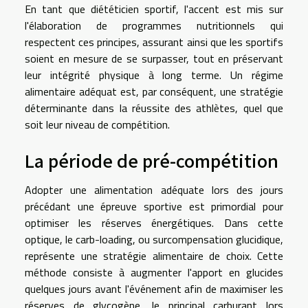
En tant que diététicien sportif, l'accent est mis sur
l'élaboration de programmes nutritionnels qui
respectent ces principes, assurant ainsi que les sportifs
soient en mesure de se surpasser, tout en préservant
leur intégrité physique à long terme. Un régime
alimentaire adéquat est, par conséquent, une stratégie
déterminante dans la réussite des athlètes, quel que
soit leur niveau de compétition.
La période de pré-compétition
Adopter une alimentation adéquate lors des jours
précédant une épreuve sportive est primordial pour
optimiser les réserves énergétiques. Dans cette
optique, le carb-loading, ou surcompensation glucidique,
représente une stratégie alimentaire de choix. Cette
méthode consiste à augmenter l'apport en glucides
quelques jours avant l'événement afin de maximiser les
réserves de glycogène, le principal carburant lors