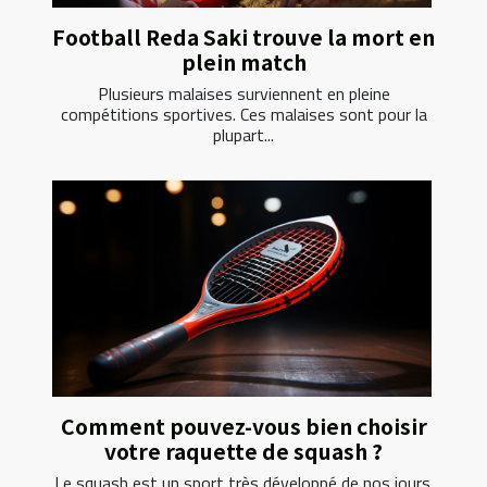
Football Reda Saki trouve la mort en
plein match
Plusieurs malaises surviennent en pleine
compétitions sportives. Ces malaises sont pour la
plupart...
Comment pouvez-vous bien choisir
votre raquette de squash ?
Le squash est un sport très développé de nos jours.