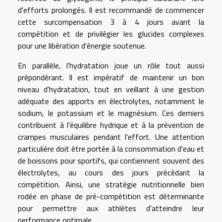
d'efforts prolongés. Il est recommandé de commencer
cette surcompensation 3 à 4 jours avant la
compétition et de privilégier les glucides complexes
pour une libération d'énergie soutenue.
En parallèle, l'hydratation joue un rôle tout aussi
prépondérant. Il est impératif de maintenir un bon
niveau d'hydratation, tout en veillant à une gestion
adéquate des apports en électrolytes, notamment le
sodium, le potassium et le magnésium. Ces derniers
contribuent à l'équilibre hydrique et à la prévention de
crampes musculaires pendant l'effort. Une attention
particulière doit être portée à la consommation d'eau et
de boissons pour sportifs, qui contiennent souvent des
électrolytes, au cours des jours précédant la
compétition. Ainsi, une stratégie nutritionnelle bien
rodée en phase de pré-compétition est déterminante
pour permettre aux athlètes d'atteindre leur
performance optimale.