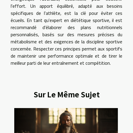
l'effort. Un apport équilibré, adapté aux besoins
spécifiques de l'athlète, est la clé pour éviter ces
écueils. En tant qu'expert en diététique sportive, il est
recommandé d'élaborer des plans nutritionnels
personnalisés, basés sur des mesures précises du
métabolisme et des exigences de la discipline sportive
concernée. Respecter ces principes permet aux sportifs
de maintenir une performance optimale et de tirer le
meilleur parti de leur entraînement et compétition.
Sur Le Même Sujet