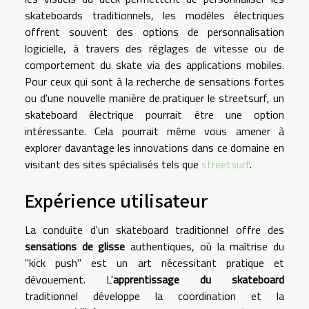
skateboards traditionnels, les modèles électriques
offrent souvent des options de personnalisation
logicielle, à travers des réglages de vitesse ou de
comportement du skate via des applications mobiles.
Pour ceux qui sont à la recherche de sensations fortes
ou d'une nouvelle manière de pratiquer le streetsurf, un
skateboard électrique pourrait être une option
intéressante. Cela pourrait même vous amener à
explorer davantage les innovations dans ce domaine en
visitant des sites spécialisés tels que
streetsurf
.
Expérience utilisateur
La conduite d'un skateboard traditionnel offre des
sensations de glisse
authentiques, où la maîtrise du
"kick push" est un art nécessitant pratique et
dévouement. L'
apprentissage du skateboard
traditionnel développe la coordination et la