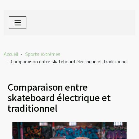
Accueil
Sports extrêmes
Comparaison entre skateboard électrique et traditionnel
Comparaison entre
skateboard électrique et
traditionnel