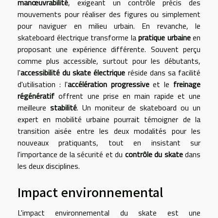
manœuvrabilité
, exigeant un contrôle précis des
mouvements pour réaliser des figures ou simplement
pour naviguer en milieu urbain. En revanche, le
skateboard électrique transforme la
pratique urbaine
en
proposant une expérience différente. Souvent perçu
comme plus accessible, surtout pour les débutants,
l'
accessibilité du skate électrique
réside dans sa facilité
d'utilisation : l'
accélération progressive
et le
freinage
régénératif
offrent une prise en main rapide et une
meilleure
stabilité
. Un moniteur de skateboard ou un
expert en mobilité urbaine pourrait témoigner de la
transition aisée entre les deux modalités pour les
nouveaux pratiquants, tout en insistant sur
l'importance de la sécurité et du
contrôle du skate
dans
les deux disciplines.
Impact environnemental
L'impact environnemental du skate est une