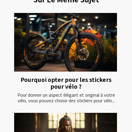
Pourquoi opter pour les stickers
pour vélo ?
Pour donner un aspect élégant et original à votre
vélo, vous pouvez choisir des stickers pour vélo...