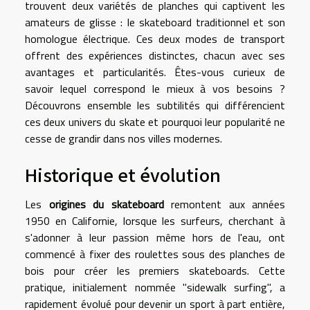
trouvent deux variétés de planches qui captivent les
amateurs de glisse : le skateboard traditionnel et son
homologue électrique. Ces deux modes de transport
offrent des expériences distinctes, chacun avec ses
avantages et particularités. Êtes-vous curieux de
savoir lequel correspond le mieux à vos besoins ?
Découvrons ensemble les subtilités qui différencient
ces deux univers du skate et pourquoi leur popularité ne
cesse de grandir dans nos villes modernes.
Historique et évolution
Les
origines du skateboard
remontent aux années
1950 en Californie, lorsque les surfeurs, cherchant à
s'adonner à leur passion même hors de l'eau, ont
commencé à fixer des roulettes sous des planches de
bois pour créer les premiers skateboards. Cette
pratique, initialement nommée "sidewalk surfing", a
rapidement évolué pour devenir un sport à part entière,