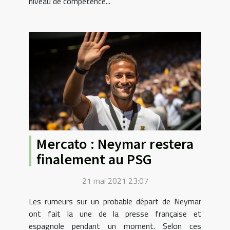
niveau de compétence...
Mercato : Neymar restera
finalement au PSG
21 mai 2021 23:07
Les rumeurs sur un probable départ de Neymar
ont fait la une de la presse française et
espagnole pendant un moment. Selon ces