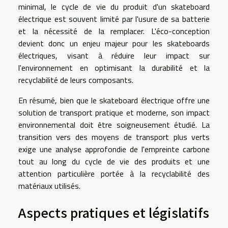
minimal, le cycle de vie du produit d'un skateboard
électrique est souvent limité par l'usure de sa batterie
et la nécessité de la remplacer. L'éco-conception
devient donc un enjeu majeur pour les skateboards
électriques, visant à réduire leur impact sur
l'environnement en optimisant la durabilité et la
recyclabilité de leurs composants.
En résumé, bien que le skateboard électrique offre une
solution de transport pratique et moderne, son impact
environnemental doit être soigneusement étudié. La
transition vers des moyens de transport plus verts
exige une analyse approfondie de l'empreinte carbone
tout au long du cycle de vie des produits et une
attention particulière portée à la recyclabilité des
matériaux utilisés.
Aspects pratiques et législatifs