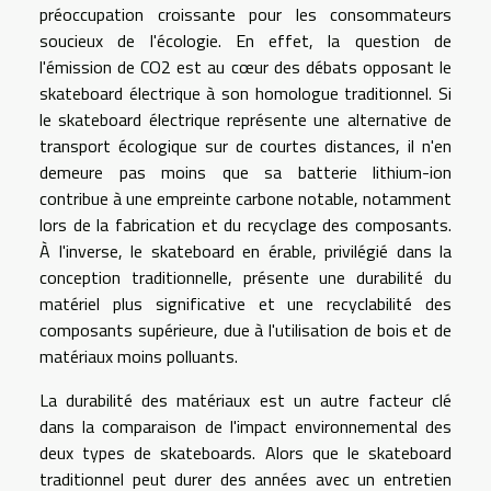
préoccupation croissante pour les consommateurs
soucieux de l'écologie. En effet, la question de
l'émission de CO2 est au cœur des débats opposant le
skateboard électrique à son homologue traditionnel. Si
le skateboard électrique représente une alternative de
transport écologique sur de courtes distances, il n'en
demeure pas moins que sa batterie lithium-ion
contribue à une empreinte carbone notable, notamment
lors de la fabrication et du recyclage des composants.
À l'inverse, le skateboard en érable, privilégié dans la
conception traditionnelle, présente une durabilité du
matériel plus significative et une recyclabilité des
composants supérieure, due à l'utilisation de bois et de
matériaux moins polluants.
La durabilité des matériaux est un autre facteur clé
dans la comparaison de l'impact environnemental des
deux types de skateboards. Alors que le skateboard
traditionnel peut durer des années avec un entretien