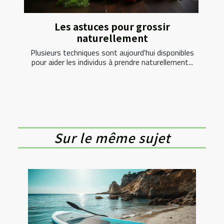
Les astuces pour grossir
naturellement
Plusieurs techniques sont aujourd'hui disponibles
pour aider les individus à prendre naturellement...
Sur le même sujet