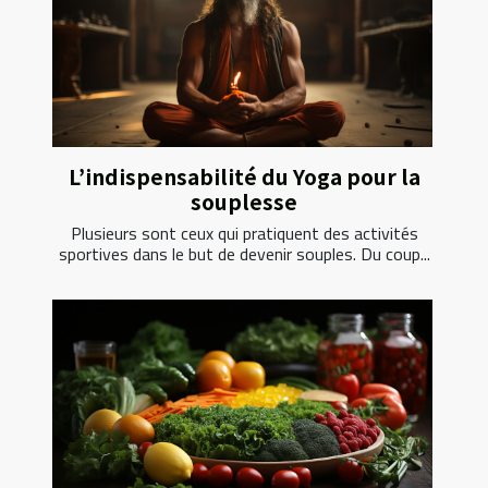
L’indispensabilité du Yoga pour la
souplesse
Plusieurs sont ceux qui pratiquent des activités
sportives dans le but de devenir souples. Du coup...