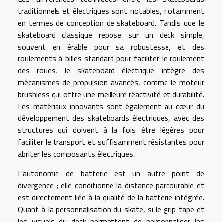
traditionnels et électriques sont notables, notamment
en termes de conception de skateboard. Tandis que le
skateboard classique repose sur un deck simple,
souvent en érable pour sa robustesse, et des
roulements à billes standard pour faciliter le roulement
des roues, le skateboard électrique intègre des
mécanismes de propulsion avancés, comme le moteur
brushless qui offre une meilleure réactivité et durabilité.
Les matériaux innovants sont également au cœur du
développement des skateboards électriques, avec des
structures qui doivent à la fois être légères pour
faciliter le transport et suffisamment résistantes pour
abriter les composants électriques.
L'autonomie de batterie est un autre point de
divergence ; elle conditionne la distance parcourable et
est directement liée à la qualité de la batterie intégrée.
Quant à la personnalisation du skate, si le grip tape et
les visuels du deck permettent de personnaliser les