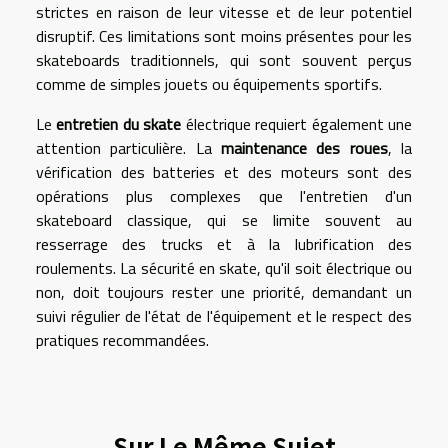
strictes en raison de leur vitesse et de leur potentiel
disruptif. Ces limitations sont moins présentes pour les
skateboards traditionnels, qui sont souvent perçus
comme de simples jouets ou équipements sportifs.
Le
entretien du skate
électrique requiert également une
attention particulière. La
maintenance des roues
, la
vérification des batteries et des moteurs sont des
opérations plus complexes que l'entretien d'un
skateboard classique, qui se limite souvent au
resserrage des trucks et à la lubrification des
roulements. La sécurité en skate, qu'il soit électrique ou
non, doit toujours rester une priorité, demandant un
suivi régulier de l'état de l'équipement et le respect des
pratiques recommandées.
Sur Le Même Sujet